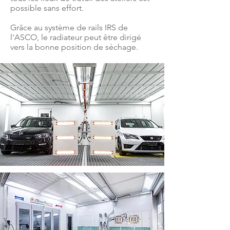
possible sans effort.
Grâce au système de rails IRS de
l'ASCO, le radiateur peut être dirigé
vers la bonne position de séchage.