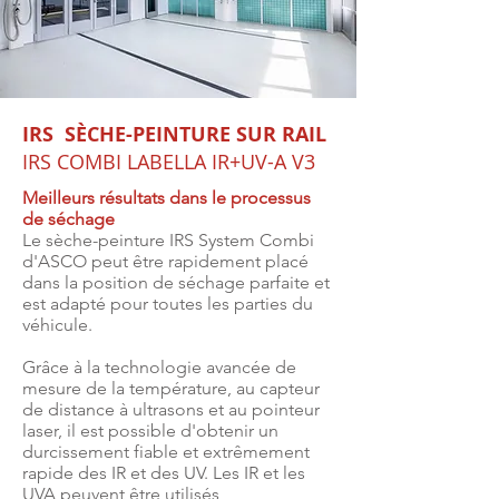
IRS SÈCHE-PEINTURE SUR RAIL
IRS COMBI LABELLA IR+UV-A V3
Meilleurs résultats dans le processus
de séchage
Le sèche-peinture IRS System Combi
d'ASCO peut être rapidement placé
dans la position de séchage parfaite et
est adapté pour toutes les parties du
véhicule.
Grâce à la technologie avancée de
mesure de la température, au capteur
de distance à ultrasons et au pointeur
laser, il est possible d'obtenir un
durcissement fiable et extrêmement
rapide des IR et des UV. Les IR et les
UVA peuvent être utilisés