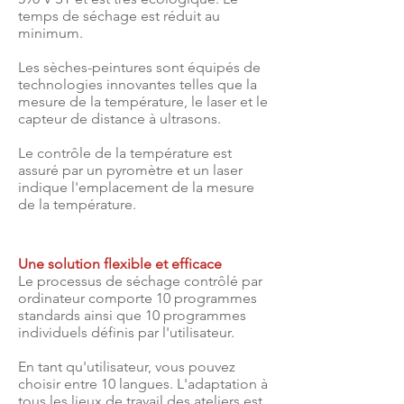
temps de séchage est réduit au
minimum.
Les sèches-peintures sont équipés de
technologies innovantes telles que la
mesure de la température, le laser et le
capteur de distance à ultrasons.
Le contrôle de la température est
assuré par un pyromètre et un laser
indique l'emplacement de la mesure
de la température.
Une solution flexible et efficace
Le processus de séchage contrôlé par
ordinateur comporte 10 programmes
standards ainsi que 10 programmes
individuels définis par l'utilisateur.
En tant qu'utilisateur, vous pouvez
choisir entre 10 langues. L'adaptation à
tous les lieux de travail des ateliers est