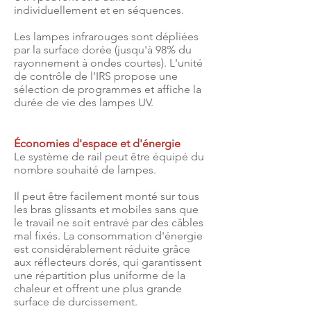
individuellement et en séquences.
Les lampes infrarouges sont dépliées
par la surface dorée (jusqu'à 98% du
rayonnement à ondes courtes). L'unité
de contrôle de l'IRS propose une
sélection de programmes et affiche la
durée de vie des lampes UV.
Économies d'espace et d'énergie
Le système de rail peut être équipé du
nombre souhaité de lampes.
Il peut être facilement monté sur tous
les bras glissants et mobiles sans que
le travail ne soit entravé par des câbles
mal fixés. La consommation d'énergie
est considérablement réduite grâce
aux réflecteurs dorés, qui garantissent
une répartition plus uniforme de la
chaleur et offrent une plus grande
surface de durcissement.