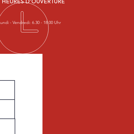
HEURES D'OUVERTURE
Lundi - Vendredi: 6.30 - 18.00 Uhr