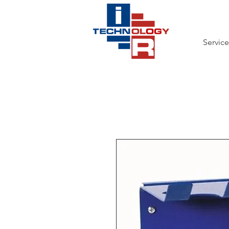
Service